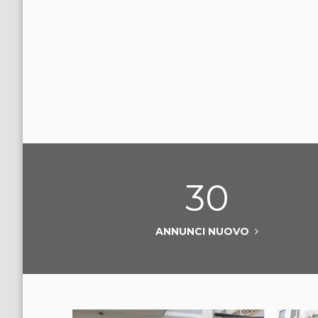
30
ANNUNCI NUOVO