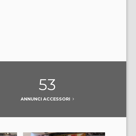
53
ANNUNCI ACCESSORI