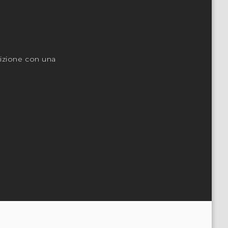
osizione con una