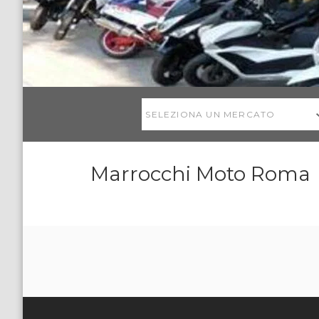
SELEZIONA UN MERCATO
Marrocchi Moto Roma