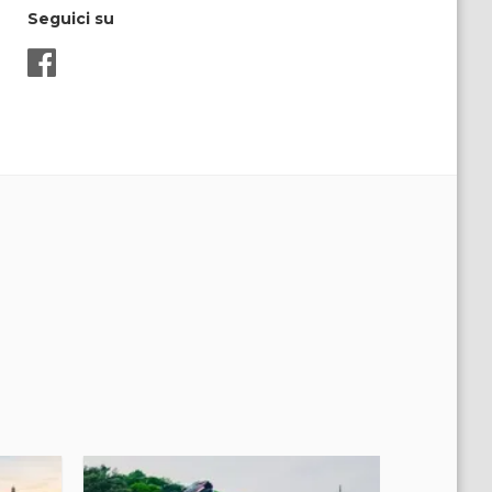
Seguici su