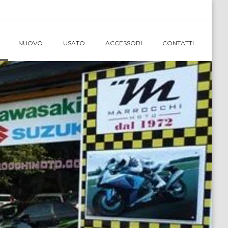
NUOVO
USATO
ACCESSORI
CONTATTI