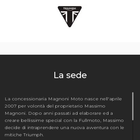
La sede
La concessionaria Magnoni Moto nasce nell'aprile
2007 per volontà del proprietario Massimo
Magnoni. Dopo anni passati ad elaborare ed a
creare bellissime special con la Fullmoto, Massimo
decide di intraprendere una nuova avventura con le
mitiche Triumph.