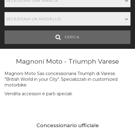
SELEZIONA UNA MARCA
SELEZIONA UN MODELLO
CERCA
Magnoni Moto - Triumph Varese
Magnoni Moto Sas concessionaria Triumph di Varese.
"British World in your City". Specializzati in customized
motorbike.
Vendita accessori e parti speciali.
Concessionario ufficiale