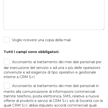
Voglio ricevere una copia della mail
Tutti i campi sono obbligatori.
Acconsento al trattamento dei miei dati personali per
dar esecuzione del servizio o ad una o più delle operazioni
convenute e ad esigenze di tipo operativo e gestionale
interne a CRM S.r.l.
Acconsento al trattamento dei miei dati personali in
merito alla comunicazione di informazioni commerciali
tramite telefono, posta elettronica, SMS, relative a nuove
offerte di prodotti e servizi di CRM S.r.l. e/o di Società con le
quali CRM S.r.l. abbia stipulato accordi commerciali quali