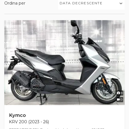
Ordina per
DATA DECRESCENTE
8
0
Kymco
KRV 200 (2023 - 26)