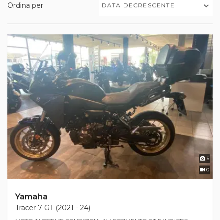
Ordina per
DATA DECRESCENTE
5
0
Yamaha
Tracer 7 GT (2021 - 24)