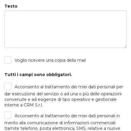
Testo
Voglio ricevere una copia della mail
Tutti i campi sono obbligatori.
Acconsento al trattamento dei miei dati personali per
dar esecuzione del servizio o ad una o più delle operazioni
convenute e ad esigenze di tipo operativo e gestionale
interne a CRM S.r.l.
Acconsento al trattamento dei miei dati personali in
merito alla comunicazione di informazioni commerciali
tramite telefono, posta elettronica, SMS, relative a nuove