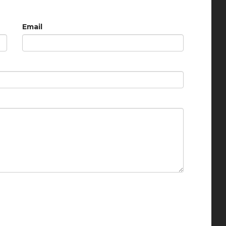
Email