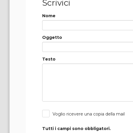
Scrivici
Nome
Oggetto
Testo
Voglio ricevere una copia della mail
Tutti i campi sono obbligatori.