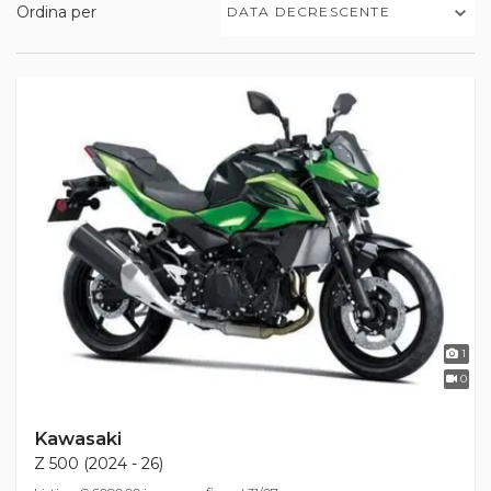
Ordina per
DATA DECRESCENTE
1
0
Kawasaki
Z 500 (2024 - 26)