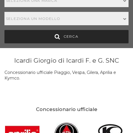
SELEZIONA UNA MARCA
SELEZIONA UN MODELLO
CERCA
Icardi Giorgio di Icardi F. e G. SNC
Concessionario ufficiale Piaggio, Vespa, Gilera, Aprilia e
Kymco.
Concessionario ufficiale