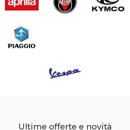
Ultime offerte e novità