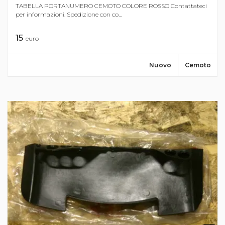
TABELLA PORTANUMERO CEMOTO COLORE ROSSO Contattateci
per informazioni. Spedizione con co...
15
euro
Nuovo
Cemoto