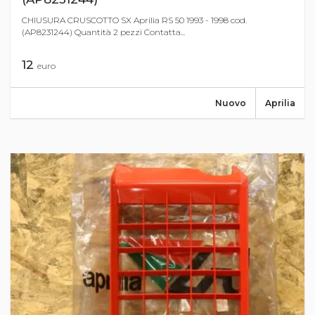
CHIUSURA CRUSCOTTO SX Aprilia RS 50 1993 - 1998 cod.
(AP8231244) Quantità 2 pezzi Contatta...
12
euro
Nuovo
Aprilia