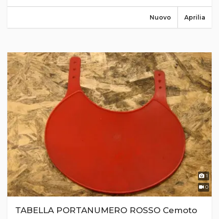
Nuovo
Aprilia
1
0
TABELLA PORTANUMERO ROSSO Cemoto