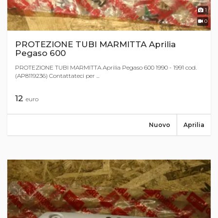
1
0
PROTEZIONE TUBI MARMITTA Aprilia
Pegaso 600
PROTEZIONE TUBI MARMITTA Aprilia Pegaso 600 1990 - 1991 cod.
(AP8119236) Contattateci per ...
12
euro
Nuovo
Aprilia