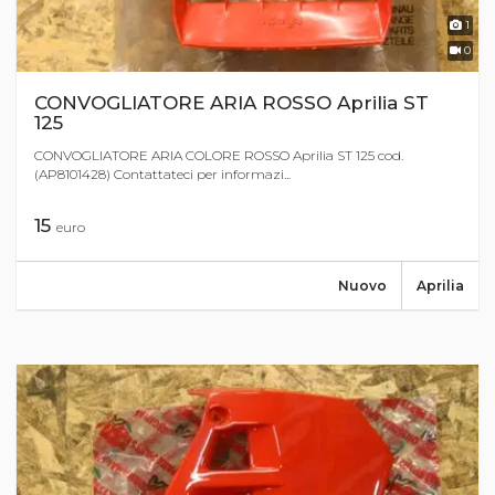
1
0
CONVOGLIATORE ARIA ROSSO Aprilia ST
125
CONVOGLIATORE ARIA COLORE ROSSO Aprilia ST 125 cod.
(AP8101428) Contattateci per informazi...
15
euro
Nuovo
Aprilia