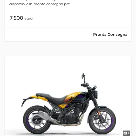
disponibile in pronta consegna pre...
7.500
euro
Pronta Consegna
1