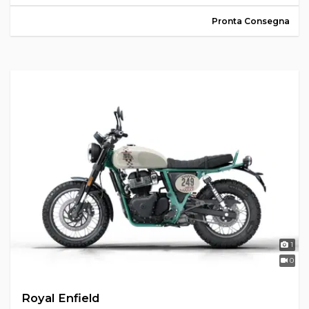
Pronta Consegna
1
0
Royal Enfield