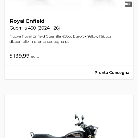
0
Royal Enfield
Guerrilla 450 (2024 - 26)
Nuova Royal Enfield Guerrilla 450cc Euro 5+ Yellow Ribbon
disponibile in pronta consegna p...
5.139,99
euro
Pronta Consegna