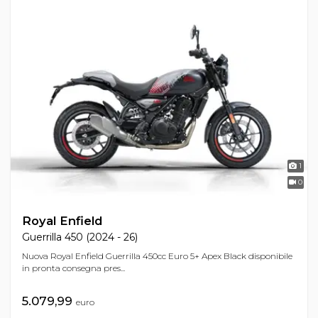
1
0
Royal Enfield
Guerrilla 450 (2024 - 26)
Nuova Royal Enfield Guerrilla 450cc Euro 5+ Apex Black disponibile
in pronta consegna pres...
5.079,99
euro