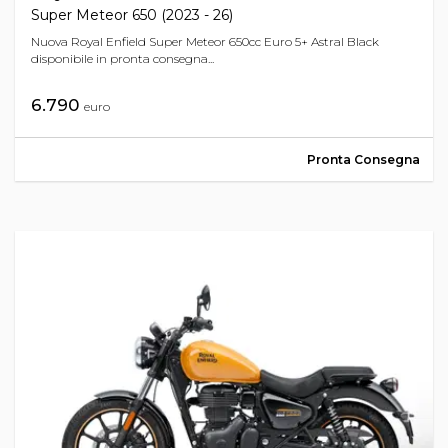
Super Meteor 650 (2023 - 26)
Nuova Royal Enfield Super Meteor 650cc Euro 5+ Astral Black
disponibile in pronta consegna...
6.790
euro
Pronta Consegna