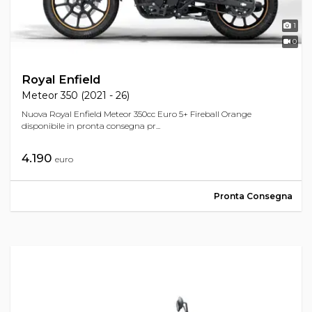
1
0
Royal Enfield
Meteor 350 (2021 - 26)
Nuova Royal Enfield Meteor 350cc Euro 5+ Fireball Orange
disponibile in pronta consegna pr...
4.190
euro
Pronta Consegna