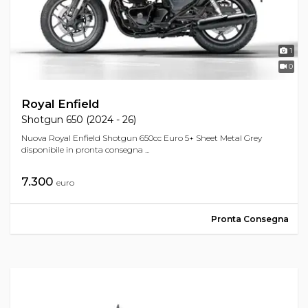
1
0
Royal Enfield
Shotgun 650 (2024 - 26)
Nuova Royal Enfield Shotgun 650cc Euro 5+ Sheet Metal Grey
disponibile in pronta consegna ...
7.300
euro
Pronta Consegna