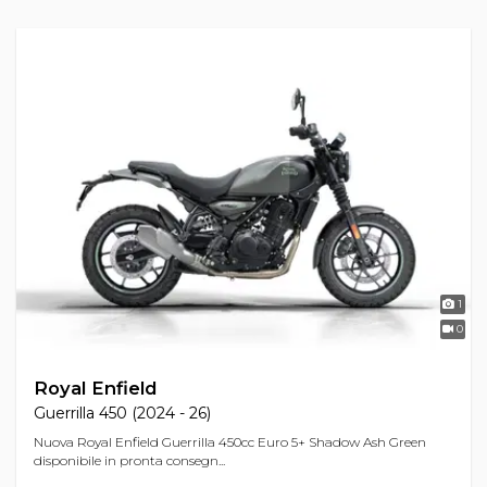
1
0
Royal Enfield
Guerrilla 450 (2024 - 26)
Nuova Royal Enfield Guerrilla 450cc Euro 5+ Shadow Ash Green
disponibile in pronta consegn...