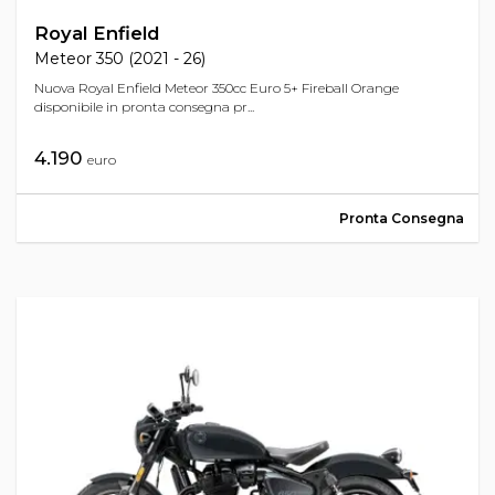
Royal Enfield
Meteor 350 (2021 - 26)
Nuova Royal Enfield Meteor 350cc Euro 5+ Fireball Orange
disponibile in pronta consegna pr...
4.190
euro
Pronta Consegna