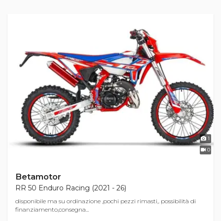
1
0
Betamotor
RR 50 Enduro Racing (2021 - 26)
disponibile ma su ordinazione ,pochi pezzi rimasti,. possibilità di
finanziamento,consegna...