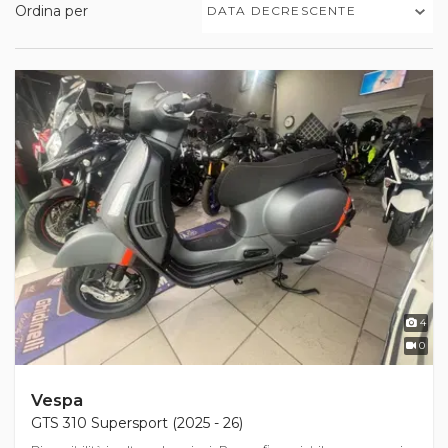
Ordina per
DATA DECRESCENTE
4
0
Vespa
GTS 310 Supersport (2025 - 26)