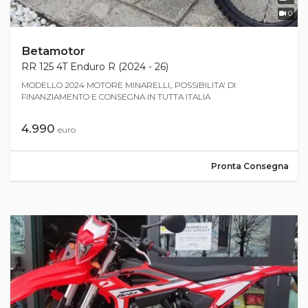
0
Betamotor
RR 125 4T Enduro R (2024 - 26)
MODELLO 2024 MOTORE MINARELLI,. POSSIBILITA' DI
FINANZIAMENTO E CONSEGNA IN TUTTA ITALIA
4.990
euro
Pronta Consegna