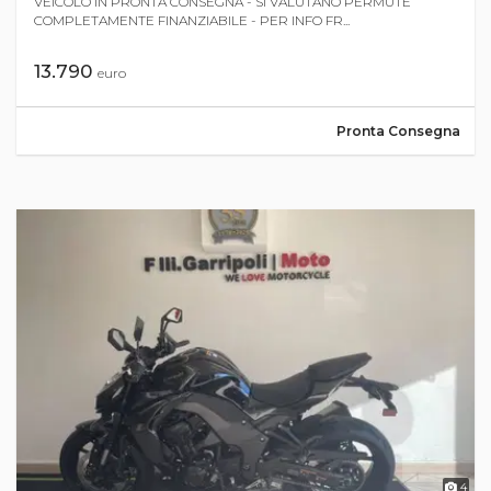
VEICOLO IN PRONTA CONSEGNA - SI VALUTANO PERMUTE
COMPLETAMENTE FINANZIABILE - PER INFO FR...
13.790
euro
Pronta Consegna
4