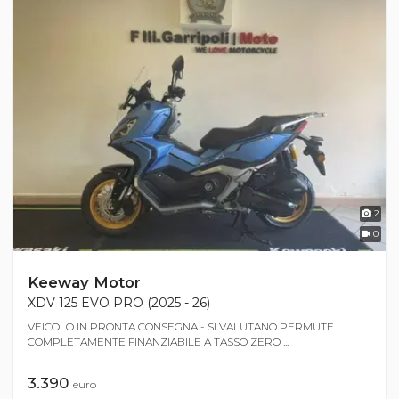
2
0
Keeway Motor
XDV 125 EVO PRO (2025 - 26)
VEICOLO IN PRONTA CONSEGNA - SI VALUTANO PERMUTE
COMPLETAMENTE FINANZIABILE A TASSO ZERO ...
3.390
euro