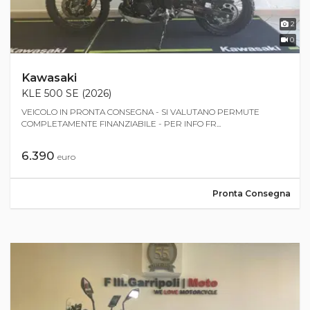
2
0
Kawasaki
KLE 500 SE (2026)
VEICOLO IN PRONTA CONSEGNA - SI VALUTANO PERMUTE
COMPLETAMENTE FINANZIABILE - PER INFO FR...
6.390
euro
Pronta Consegna