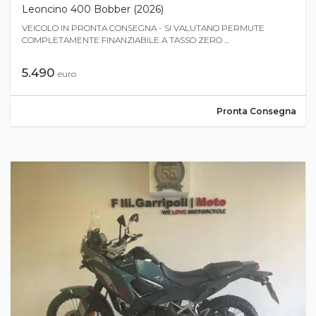
Leoncino 400 Bobber (2026)
VEICOLO IN PRONTA CONSEGNA - SI VALUTANO PERMUTE
COMPLETAMENTE FINANZIABILE A TASSO ZERO ...
5.490
euro
Pronta Consegna