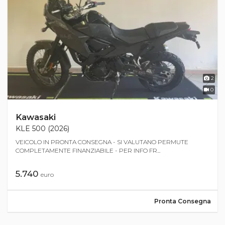
2
0
Kawasaki
KLE 500 (2026)
VEICOLO IN PRONTA CONSEGNA - SI VALUTANO PERMUTE
COMPLETAMENTE FINANZIABILE - PER INFO FR...
5.740
euro
Pronta Consegna