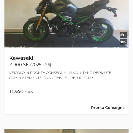
2
0
Kawasaki
Z 900 SE (2025 - 26)
VEICOLO IN PRONTA CONSEGNA - SI VALUTANO PERMUTE
COMPLETAMENTE FINANZIABILE - PER INFO FR...
11.340
euro
Pronta Consegna