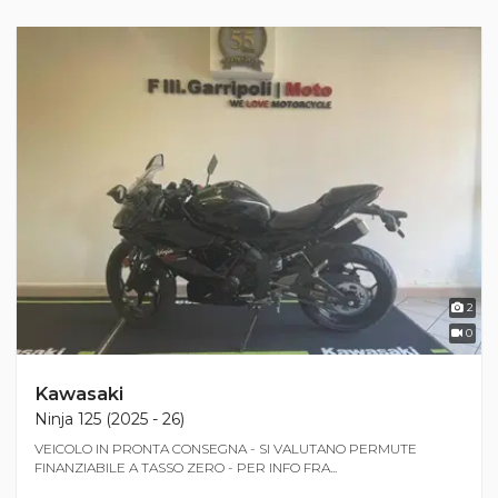
2
0
Kawasaki
Ninja 125 (2025 - 26)
VEICOLO IN PRONTA CONSEGNA - SI VALUTANO PERMUTE
FINANZIABILE A TASSO ZERO - PER INFO FRA...