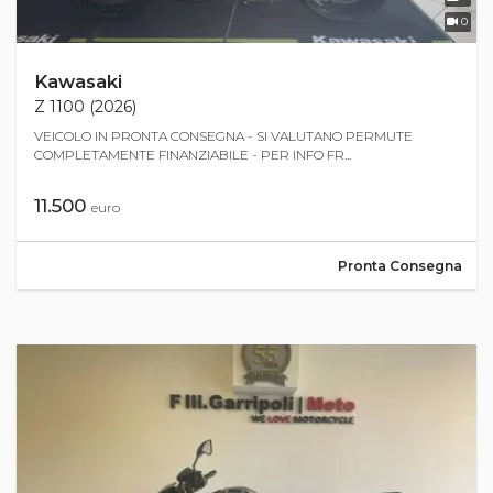
0
Kawasaki
Z 1100 (2026)
VEICOLO IN PRONTA CONSEGNA - SI VALUTANO PERMUTE
COMPLETAMENTE FINANZIABILE - PER INFO FR...
11.500
euro
Pronta Consegna