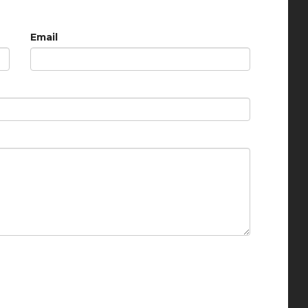
Email