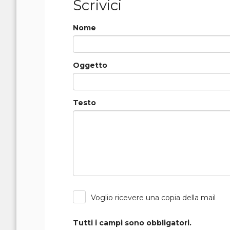
Scrivici
Nome
Oggetto
Testo
Voglio ricevere una copia della mail
Tutti i campi sono obbligatori.