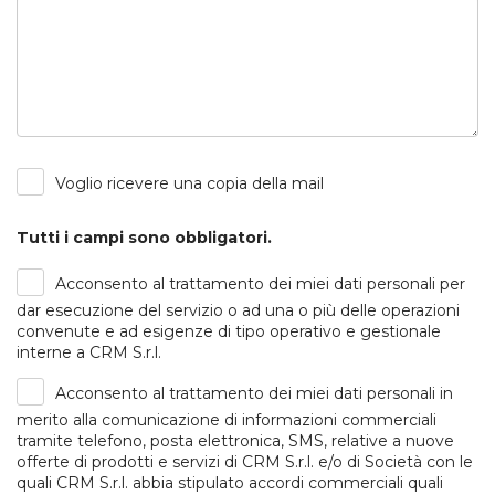
Voglio ricevere una copia della mail
Tutti i campi sono obbligatori.
Acconsento al trattamento dei miei dati personali per
dar esecuzione del servizio o ad una o più delle operazioni
convenute e ad esigenze di tipo operativo e gestionale
interne a CRM S.r.l.
Acconsento al trattamento dei miei dati personali in
merito alla comunicazione di informazioni commerciali
tramite telefono, posta elettronica, SMS, relative a nuove
offerte di prodotti e servizi di CRM S.r.l. e/o di Società con le
quali CRM S.r.l. abbia stipulato accordi commerciali quali