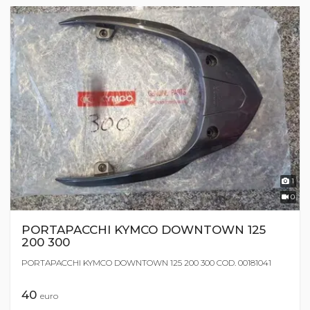
1
0
PORTAPACCHI KYMCO DOWNTOWN 125
200 300
PORTAPACCHI KYMCO DOWNTOWN 125 200 300 COD. 00181041
40
euro