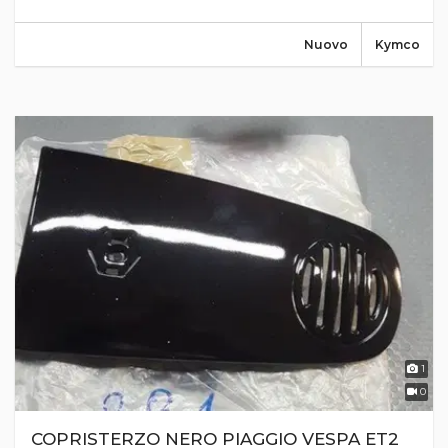
Nuovo
Kymco
1
0
COPRISTERZO NERO PIAGGIO VESPA ET2