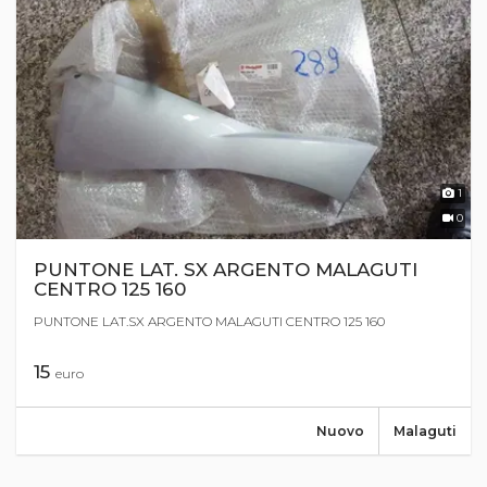
1
0
PUNTONE LAT. SX ARGENTO MALAGUTI
CENTRO 125 160
PUNTONE LAT.SX ARGENTO MALAGUTI CENTRO 125 160
15
euro
Nuovo
Malaguti