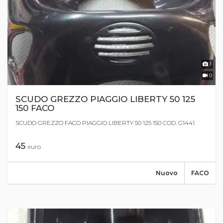
1
0
SCUDO GREZZO PIAGGIO LIBERTY 50 125
150 FACO
SCUDO GREZZO FACO PIAGGIO LIBERTY 50 125 150 COD. G1441
45
euro
Nuovo
FACO