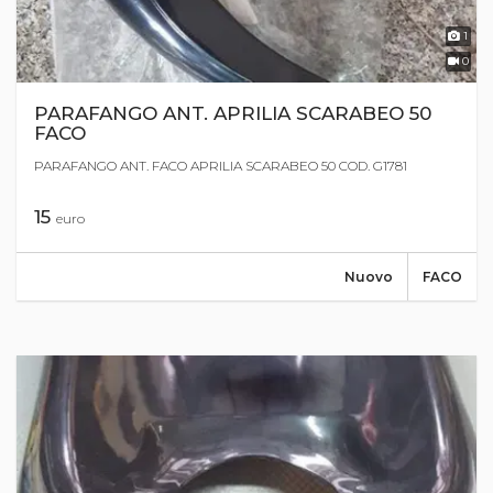
1
0
PARAFANGO ANT. APRILIA SCARABEO 50
FACO
PARAFANGO ANT. FACO APRILIA SCARABEO 50 COD. G1781
15
euro
Nuovo
FACO