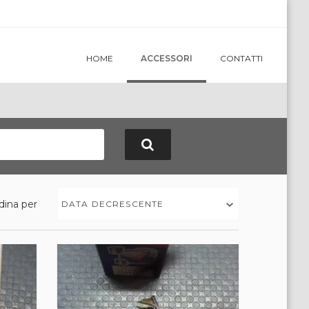
HOME
ACCESSORI
CONTATTI
dina per
DATA DECRESCENTE