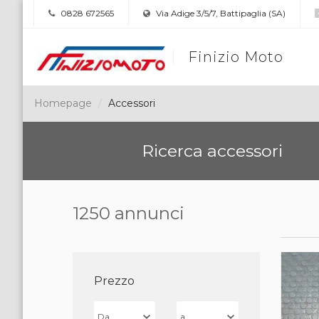
0828 672565
Via Adige 3/5/7, Battipaglia (SA)
Finizio Moto
Homepage
Accessori
Ricerca accessori
1250 annunci
Prezzo