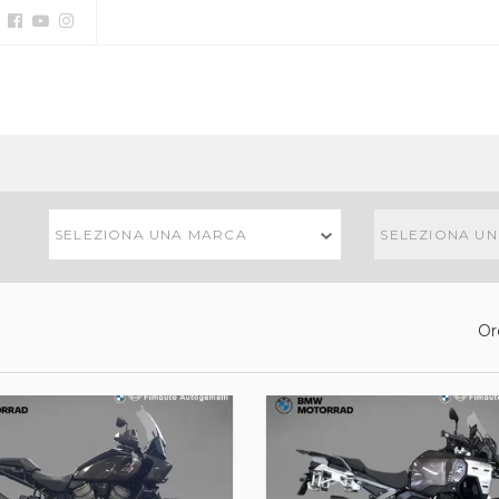
SELEZIONA UNA MARCA
SELEZIONA U
Or