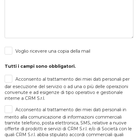
Voglio ricevere una copia della mail
Tutti i campi sono obbligatori.
Acconsento al trattamento dei miei dati personali per
dar esecuzione del servizio o ad una o più delle operazioni
convenute e ad esigenze di tipo operativo e gestionale
interne a CRM S.r.l.
Acconsento al trattamento dei miei dati personali in
merito alla comunicazione di informazioni commerciali
tramite telefono, posta elettronica, SMS, relative a nuove
offerte di prodotti e servizi di CRM S.r.l. e/o di Società con le
quali CRM S.r.l. abbia stipulato accordi commerciali quali