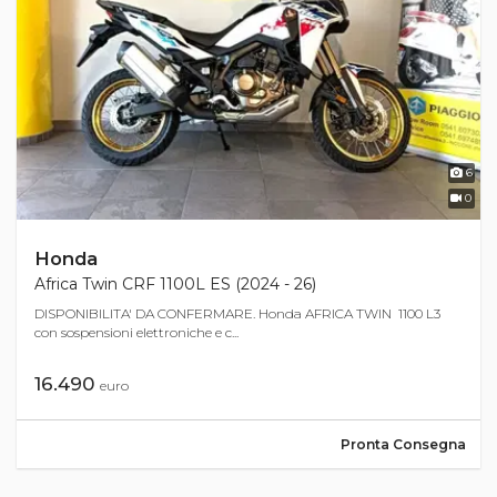
6
0
Honda
Africa Twin CRF 1100L ES (2024 - 26)
DISPONIBILITA' DA CONFERMARE. Honda AFRICA TWIN 1100 L3
con sospensioni elettroniche e c...
16.490
euro
Pronta Consegna