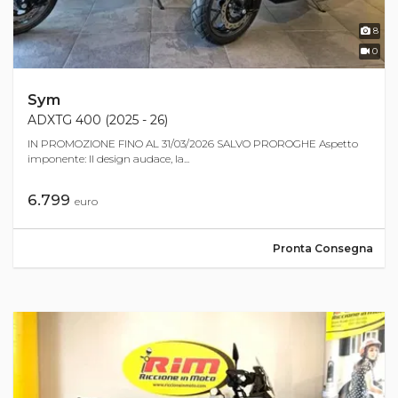
8
0
Sym
ADXTG 400 (2025 - 26)
IN PROMOZIONE FINO AL 31/03/2026 SALVO PROROGHE Aspetto
imponente: Il design audace, la...
6.799
euro
Pronta Consegna