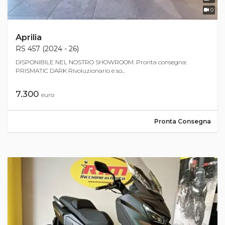
0
Aprilia
RS 457 (2024 - 26)
DISPONIBILE NEL NOSTRO SHOWROOM. Pronta consegna:
PRISMATIC DARK Rivoluzionario e so...
7.300
euro
Pronta Consegna