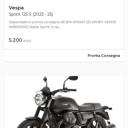
Vespa
Sprint 125 S (2023 - 25)
Disponibile in pronta consegna VESPA SPRINT 125 SPORT VERDE
AMBIZIOSO. Vespa Sprint S rac...
5.200
euro
Pronta Consegna