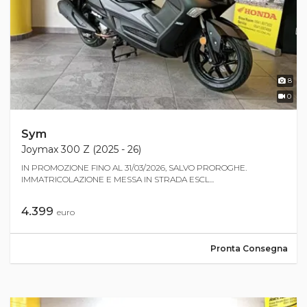
8
0
Sym
Joymax 300 Z (2025 - 26)
IN PROMOZIONE FINO AL 31/03/2026, SALVO PROROGHE.
IMMATRICOLAZIONE E MESSA IN STRADA ESCL...
4.399
euro
Pronta Consegna