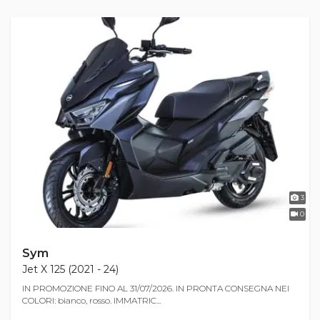
3
0
Sym
Jet X 125 (2021 - 24)
IN PROMOZIONE FINO AL 31/07/2026. IN PRONTA CONSEGNA NEI
COLORI: bianco, rosso. IMMATRIC...