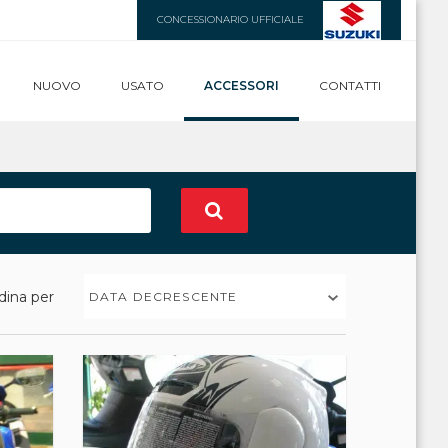
CONCESSIONARIO UFFICIALE
NUOVO
USATO
ACCESSORI
CONTATTI
dina per
DATA DECRESCENTE