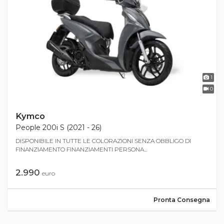
1
0
Kymco
People 200i S (2021 - 26)
DISPONIBILE IN TUTTE LE COLORAZIONI SENZA OBBLIGO DI
FINANZIAMENTO FINANZIAMENTI PERSONA...
2.990
euro
Pronta Consegna