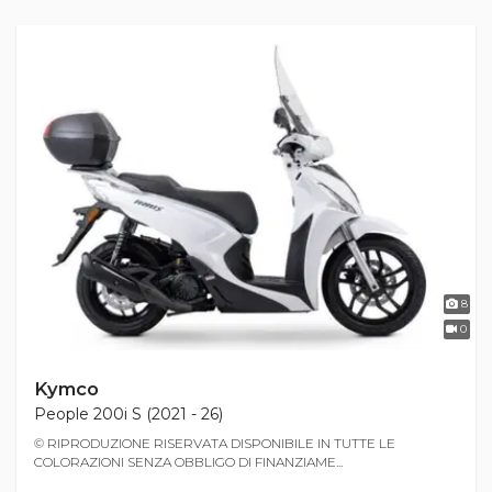
8
0
Kymco
People 200i S (2021 - 26)
© RIPRODUZIONE RISERVATA DISPONIBILE IN TUTTE LE
COLORAZIONI SENZA OBBLIGO DI FINANZIAME...