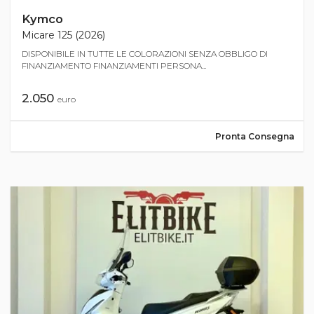
Kymco
Micare 125 (2026)
DISPONIBILE IN TUTTE LE COLORAZIONI SENZA OBBLIGO DI
FINANZIAMENTO FINANZIAMENTI PERSONA...
2.050
euro
Pronta Consegna