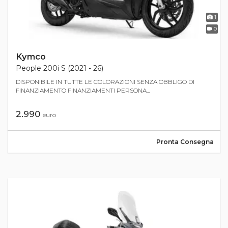
1
0
Kymco
People 200i S (2021 - 26)
DISPONIBILE IN TUTTE LE COLORAZIONI SENZA OBBLIGO DI
FINANZIAMENTO FINANZIAMENTI PERSONA...
2.990
euro
Pronta Consegna