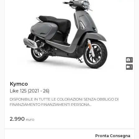
1
1
Kymco
Like 125 (2021 - 26)
DISPONIBILE IN TUTTE LE COLORAZIONI SENZA OBBLIGO DI
FINANZIAMENTO FINANZIAMENTI PERSONA...
2.990
euro
Pronta Consegna