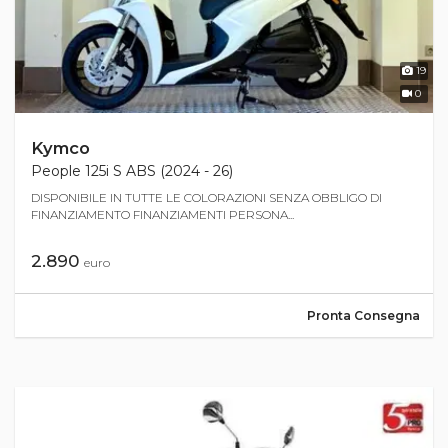
19
0
Kymco
People 125i S ABS (2024 - 26)
DISPONIBILE IN TUTTE LE COLORAZIONI SENZA OBBLIGO DI
FINANZIAMENTO FINANZIAMENTI PERSONA...
2.890
euro
Pronta Consegna