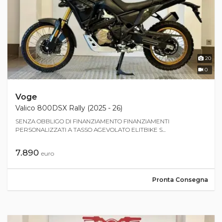
20
0
Voge
Valico 800DSX Rally (2025 - 26)
SENZA OBBLIGO DI FINANZIAMENTO FINANZIAMENTI
PERSONALIZZATI A TASSO AGEVOLATO ELITBIKE S...
7.890
euro
Pronta Consegna