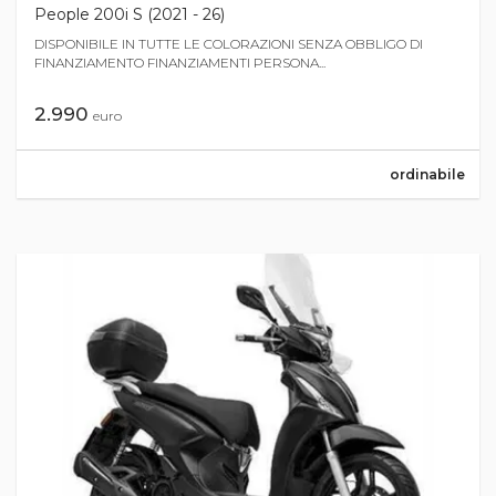
People 200i S (2021 - 26)
DISPONIBILE IN TUTTE LE COLORAZIONI SENZA OBBLIGO DI
FINANZIAMENTO FINANZIAMENTI PERSONA...
2.990
euro
ordinabile