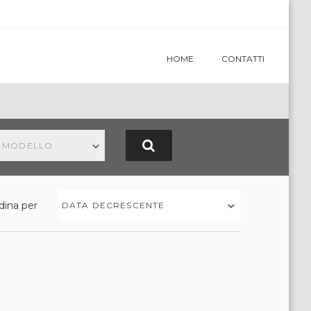
HOME
CONTATTI
N MODELLO
dina per
DATA DECRESCENTE