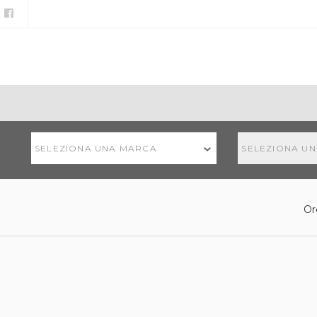
SELEZIONA UNA MARCA
SELEZIONA U
Or