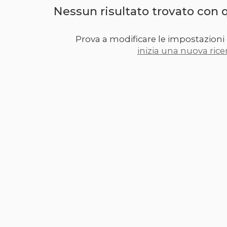
Nessun risultato trovato con 
Prova a modificare le impostazioni 
inizia una nuova rice