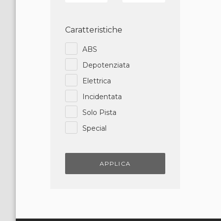
Caratteristiche
ABS
Depotenziata
Elettrica
Incidentata
Solo Pista
Special
APPLICA