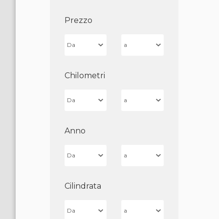
Prezzo
Chilometri
Anno
Cilindrata