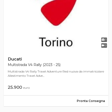
1
0
Ducati
Multistrada V4 Rally (2023 - 25)
Multistrada V4 Rally Travel Adventure Red nuova da immatricolare
Allestimento Travel Adve...
25.900
euro
Pronta Consegna