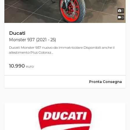
1
0
Ducati
Monster 937 (2021 - 25)
Ducati Monster 937 nuovo da immatricolare Disponibili anche il
allestimento Plus Coloraz...
10.990
euro
Pronta Consegna