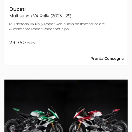
Ducati
Multistrada V4 Rally (2023 - 25)
Multistrada V4 Rally Radar Red nuova da immatricolare.
Allestimento Radar: Radar ant e po...
23.750
euro
Pronta Consegna