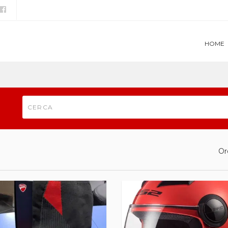
HOME
Or