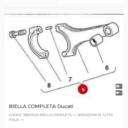
1
0
BIELLA COMPLETA Ducati
CODICE: 15820141A BIELLA COMPLETA ++ SPEDIZIONI IN TUTTA
ITALIA ++