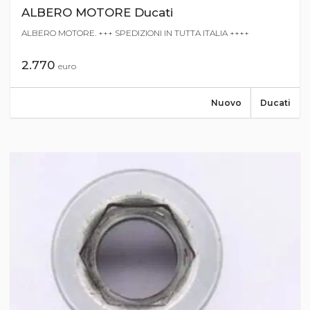
ALBERO MOTORE Ducati
ALBERO MOTORE. +++ SPEDIZIONI IN TUTTA ITALIA ++++
2.770
euro
Nuovo
Ducati