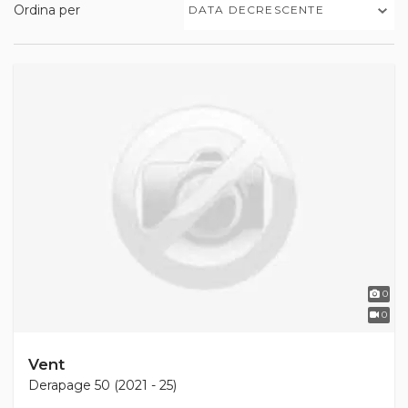
Ordina per
DATA DECRESCENTE
0
0
Vent
Derapage 50 (2021 - 25)