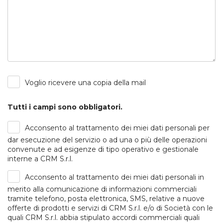
Voglio ricevere una copia della mail
Tutti i campi sono obbligatori.
Acconsento al trattamento dei miei dati personali per
dar esecuzione del servizio o ad una o più delle operazioni
convenute e ad esigenze di tipo operativo e gestionale
interne a CRM S.r.l.
Acconsento al trattamento dei miei dati personali in
merito alla comunicazione di informazioni commerciali
tramite telefono, posta elettronica, SMS, relative a nuove
offerte di prodotti e servizi di CRM S.r.l. e/o di Società con le
quali CRM S.r.l. abbia stipulato accordi commerciali quali