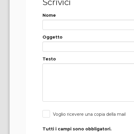
Scrivici
Nome
Oggetto
Testo
Voglio ricevere una copia della mail
Tutti i campi sono obbligatori.