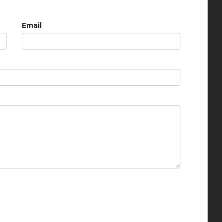
Email