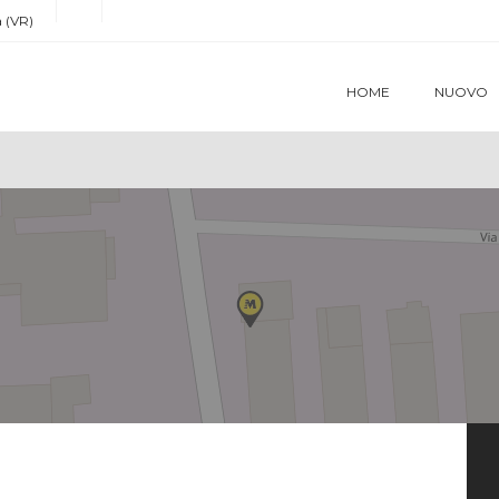
 (VR)
HOME
NUOVO