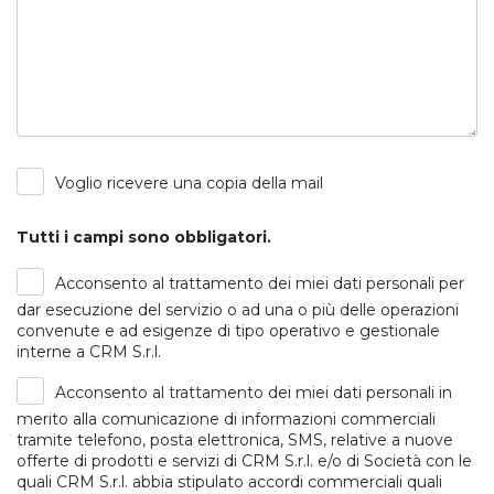
Voglio ricevere una copia della mail
Tutti i campi sono obbligatori.
Acconsento al trattamento dei miei dati personali per
dar esecuzione del servizio o ad una o più delle operazioni
convenute e ad esigenze di tipo operativo e gestionale
interne a CRM S.r.l.
Acconsento al trattamento dei miei dati personali in
merito alla comunicazione di informazioni commerciali
tramite telefono, posta elettronica, SMS, relative a nuove
offerte di prodotti e servizi di CRM S.r.l. e/o di Società con le
quali CRM S.r.l. abbia stipulato accordi commerciali quali