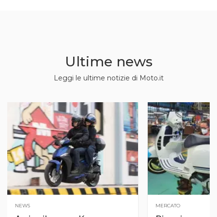
Ultime news
Leggi le ultime notizie di Moto.it
NEWS
MERCATO