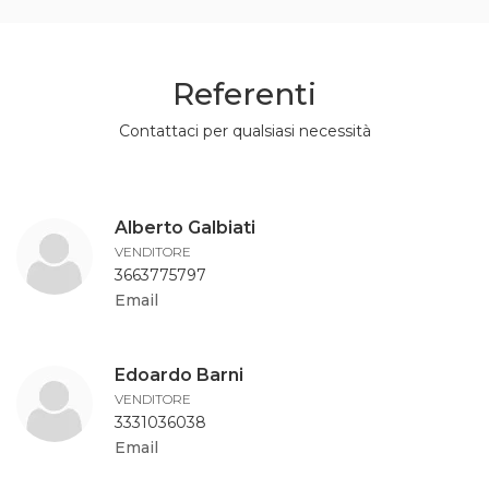
Referenti
Contattaci per qualsiasi necessità
Alberto Galbiati
VENDITORE
3663775797
Email
Edoardo Barni
VENDITORE
3331036038
Email