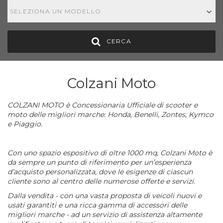
SELEZIONA UN MODELLO
CERCA
Colzani Moto
COLZANI MOTO è Concessionaria Ufficiale di scooter e
moto delle migliori marche: Honda, Benelli, Zontes, Kymco
e Piaggio.
Con uno spazio espositivo di oltre 1000 mq, Colzani Moto è
da sempre un punto di riferimento per un’esperienza
d’acquisto personalizzata, dove le esigenze di ciascun
cliente sono al centro delle numerose offerte e servizi.
Dalla vendita - con una vasta proposta di veicoli nuovi e
usati garantiti e una ricca gamma di accessori delle
migliori marche - ad un servizio di assistenza altamente