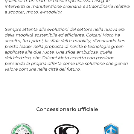
qualificato: un team di tecnici specializzati esegue
interventi di manutenzione ordinaria e straordinaria relativa
a scooter, moto, e-mobility.
Sempre attenta alle evoluzioni del settore nella nuova era
della mobilità sostenibile ed efficiente, Colzani Moto ha
accolto, fra i primi, la sfida dell’e-mobility, diventando ben
presto leader nella proposta di novità e tecnologie green
applicate alle due ruote. Una sfida ambiziosa, quella
dell’elettrico, che Colzani Moto accetta con passione
pensando la propria offerta come una soluzione che generi
valore comune nella città del futuro.
Concessionario ufficiale