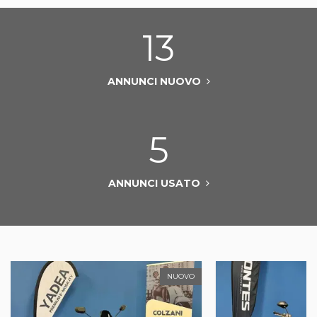
13
ANNUNCI NUOVO
5
ANNUNCI USATO
NUOVO