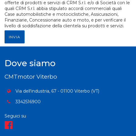
offerte di prodotti e servizi di CRM S.r.l. e/o di Società con le
quali CRM S.r.l. abbia stipulato accordi commerciali quali
Case automobilistiche e motociclistiche, Assicurazioni,
Finanziarie, Concessionarie auto e moto, e per verificare il
livello di soddisfazione della clientela su prodotti e servizi.
INVIA
Dove siamo
CMTmotor Viterbo
Via dell'industria, 67 - 01100 Viterbo (VT)
3342516900
Seguici su