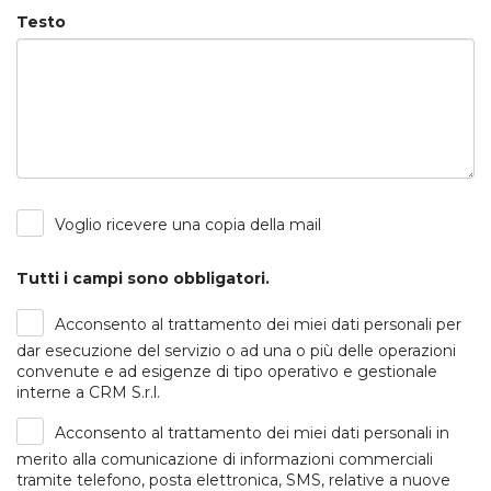
Testo
Voglio ricevere una copia della mail
Tutti i campi sono obbligatori.
Acconsento al trattamento dei miei dati personali per
dar esecuzione del servizio o ad una o più delle operazioni
convenute e ad esigenze di tipo operativo e gestionale
interne a CRM S.r.l.
Acconsento al trattamento dei miei dati personali in
merito alla comunicazione di informazioni commerciali
tramite telefono, posta elettronica, SMS, relative a nuove