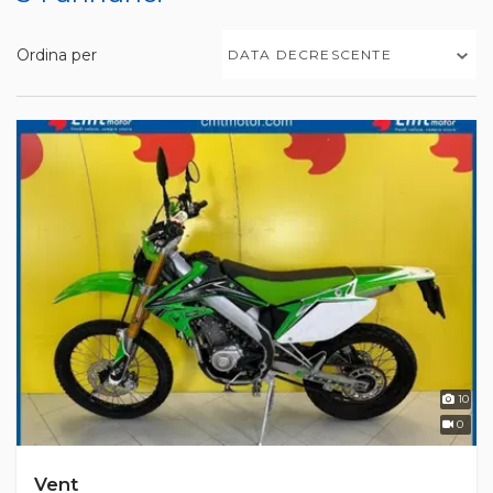
Ordina per
DATA DECRESCENTE
10
0
Vent