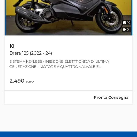
10
0
Kl
Brera 125 (2022 - 24)
SISTEMA KEYLESS - INIEZIONE ELETTRONICA DI ULTIMA
GENERAZIONE - MOTORE A QUATTRO VALVOLE E...
2.490
euro
Pronta Consegna