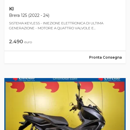
Kl
Brera 125 (2022 - 24)
SISTEMA KEYLESS - INIEZIONE ELETTRONICA DI ULTIMA
GENERAZIONE - MOTORE A QUATTRO VALVOLE E...
2.490
euro
Pronta Consegna