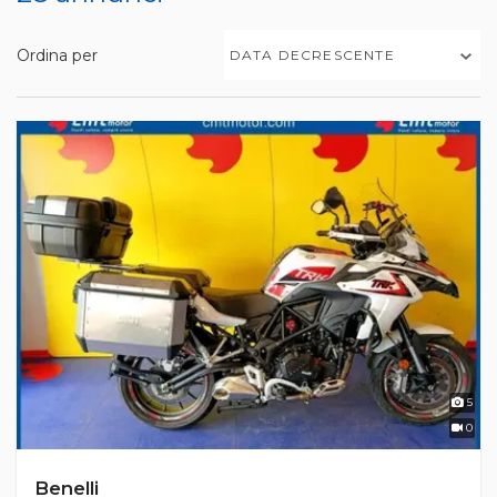
Ordina per
DATA DECRESCENTE
5
0
Benelli