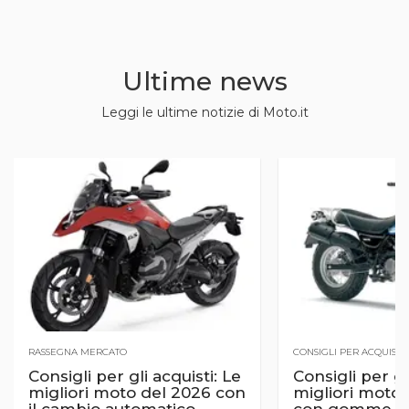
Ultime news
Leggi le ultime notizie di Moto.it
RASSEGNA MERCATO
CONSIGLI PER ACQUISTI
Consigli per gli acquisti: Le
Consigli per gli
migliori moto del 2026 con
migliori moto 