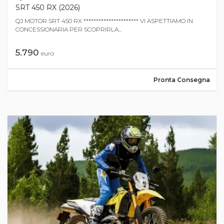
SRT 450 RX (2026)
QJ MOTOR SRT 450 RX ********************** VI ASPETTIAMO IN
CONCESSIONARIA PER SCOPRIRLA...
5.790
euro
Pronta Consegna