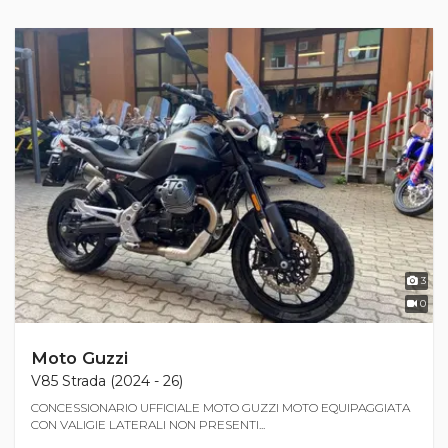
3
0
Moto Guzzi
V85 Strada (2024 - 26)
CONCESSIONARIO UFFICIALE MOTO GUZZI MOTO EQUIPAGGIATA
CON VALIGIE LATERALI NON PRESENTI...