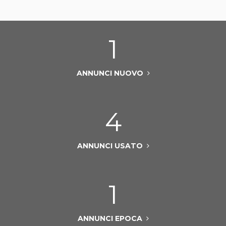
1
ANNUNCI NUOVO
4
ANNUNCI USATO
1
ANNUNCI EPOCA