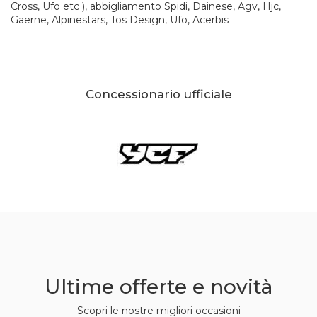
Cross, Ufo etc ), abbigliamento Spidi, Dainese, Agv, Hjc,
Gaerne, Alpinestars, Tos Design, Ufo, Acerbis
Concessionario ufficiale
Ultime offerte e novità
Scopri le nostre migliori occasioni