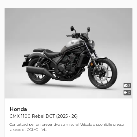
2
0
Honda
CMX 1100 Rebel DCT (2025 - 26)
Contattaci per un preventivo su misura! Veicolo disponibile presso
la sede di: COMO - VI...