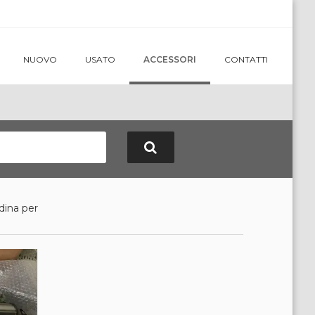
NUOVO
USATO
ACCESSORI
CONTATTI
dina per