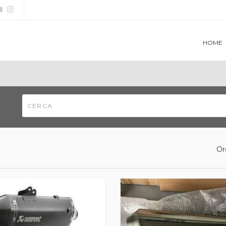
HOME
Or