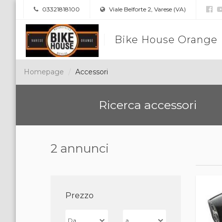
03321818100
Viale Belforte 2, Varese (VA)
Bike House Orange
Homepage
Accessori
Ricerca accessori
2 annunci
Prezzo