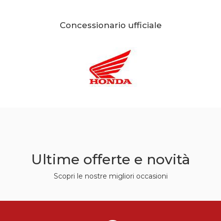
Concessionario ufficiale
Ultime offerte e novità
Scopri le nostre migliori occasioni