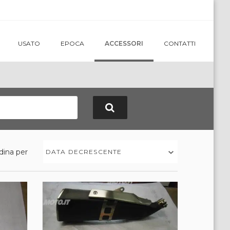
USATO
EPOCA
ACCESSORI
CONTATTI
dina per
DATA DECRESCENTE