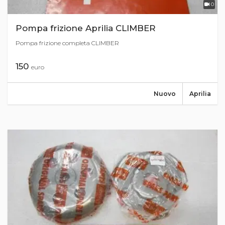
0
Pompa frizione Aprilia CLIMBER
Pompa frizione completa CLIMBER
150
euro
Nuovo
Aprilia