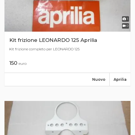
1
0
Kit frizione LEONARDO 125 Aprilia
Kit frizione completo per LEONARDO 125
150
euro
Nuovo
Aprilia