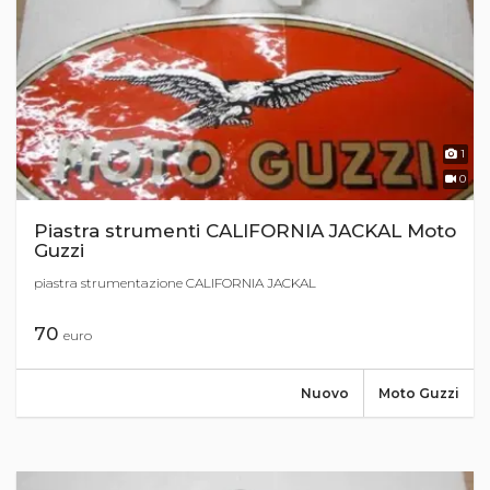
1
0
Piastra strumenti CALIFORNIA JACKAL Moto
Guzzi
piastra strumentazione CALIFORNIA JACKAL
70
euro
Nuovo
Moto Guzzi