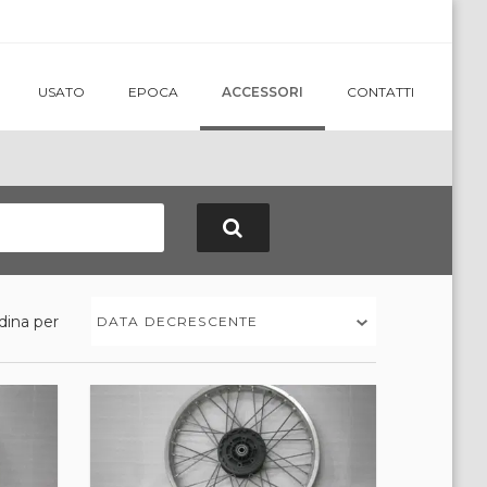
USATO
EPOCA
ACCESSORI
CONTATTI
dina per
DATA DECRESCENTE