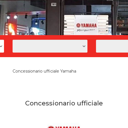
Concessionario ufficiale Yamaha
Concessionario ufficiale