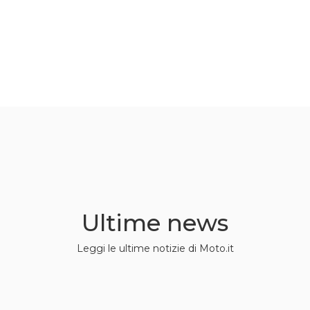
Ultime news
Leggi le ultime notizie di Moto.it