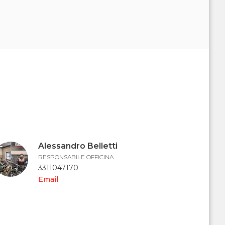
Alessandro Belletti
RESPONSABILE OFFICINA
3311047170
Email