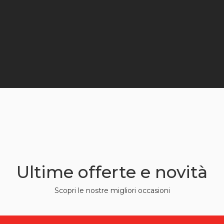
Ultime offerte e novità
Scopri le nostre migliori occasioni