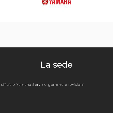
La sede
 ufficiale Yamaha Servizio gomme e revisioni