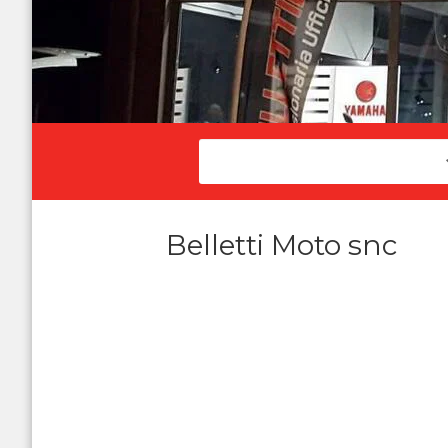
Belletti Moto snc