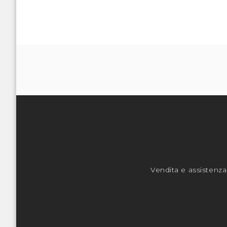
Vendita e assistenza