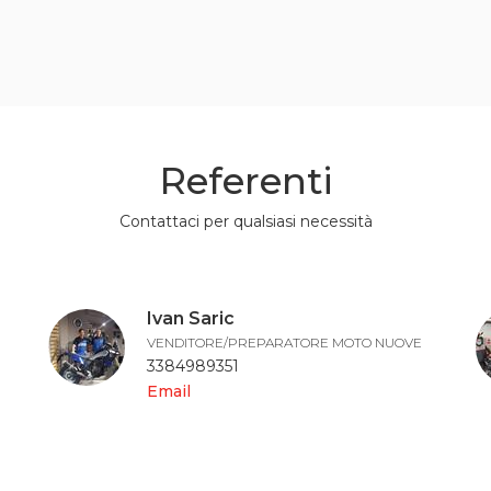
Referenti
Contattaci per qualsiasi necessità
Ivan Saric
VENDITORE/PREPARATORE MOTO NUOVE
3384989351
Email