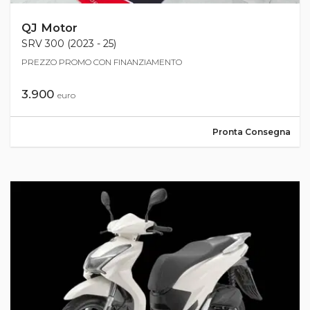
QJ Motor
SRV 300 (2023 - 25)
PREZZO PROMO CON FINANZIAMENTO
3.900
euro
Pronta Consegna