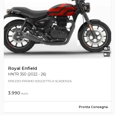
4
0
Royal Enfield
HNTR 350 (2022 - 26)
PREZZO PROMO SOGGETTO A SCADENZA
3.990
euro
Pronta Consegna