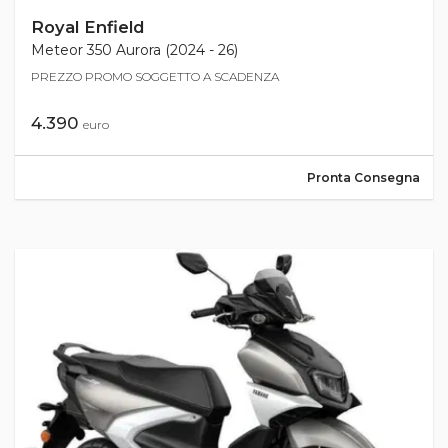
Royal Enfield
Meteor 350 Aurora (2024 - 26)
PREZZO PROMO SOGGETTO A SCADENZA
4.390
euro
Pronta Consegna