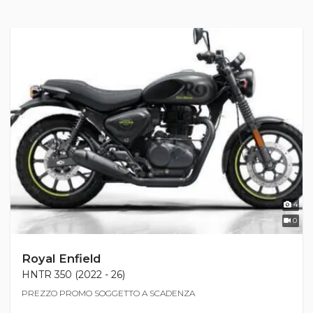
4
0
Royal Enfield
HNTR 350 (2022 - 26)
PREZZO PROMO SOGGETTO A SCADENZA