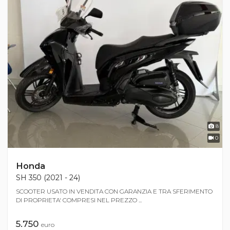
8
0
Honda
SH 350 (2021 - 24)
SCOOTER USATO IN VENDITA CON GARANZIA E TRA SFERIMENTO
DI PROPRIETA' COMPRESI NEL PREZZO ...
5.750
euro