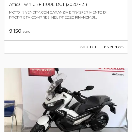
Africa Twin CRF 1100L DCT (2020 - 21)
MOTO IN VENDITA CON GARANZIA E TRASFERIMENTO DI
PROPRIETA' COMPRESI NEL PREZZO FINANZIABI...
9.150
euro
del
2020
66.709
km