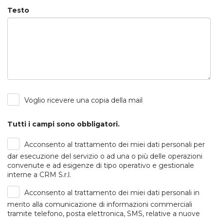
Testo
Voglio ricevere una copia della mail
Tutti i campi sono obbligatori.
Acconsento al trattamento dei miei dati personali per
dar esecuzione del servizio o ad una o più delle operazioni
convenute e ad esigenze di tipo operativo e gestionale
interne a CRM S.r.l.
Acconsento al trattamento dei miei dati personali in
merito alla comunicazione di informazioni commerciali
tramite telefono, posta elettronica, SMS, relative a nuove